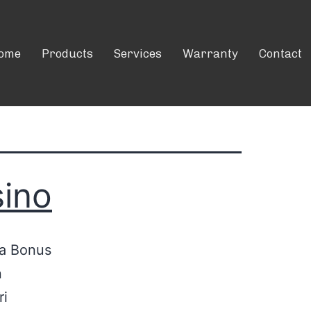
ome
Products
Services
Warranty
Contact
sino
ma Bonus
n
ri