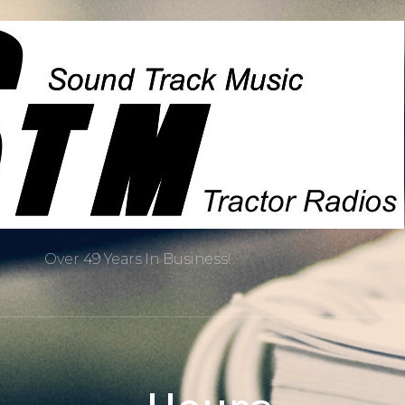
Over 49 Years In Business!