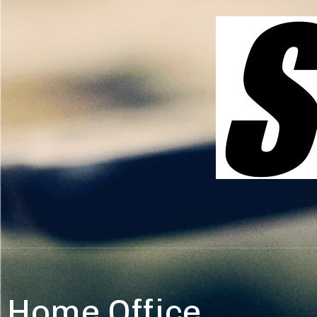
Home Office