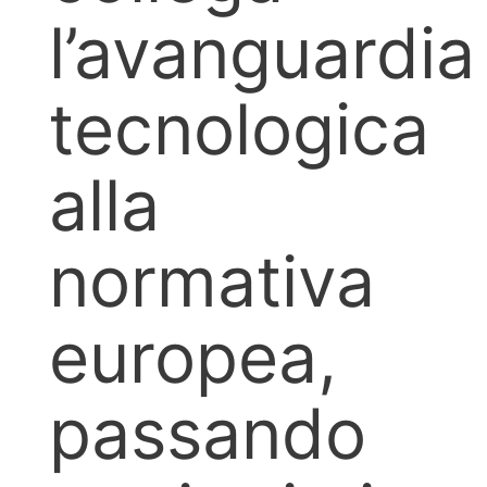
l’avanguardia
tecnologica
alla
normativa
europea,
passando