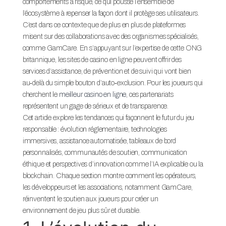
comportements à risque, ce qui pousse l’ensemble de
l’écosystème à repenser la façon dont il protège ses utilisateurs.
C’est dans ce contexte que de plus en plus de plateformes
misent sur des collaborations avec des organismes spécialisés,
comme GamCare. En s’appuyant sur l’expertise de cette ONG
britannique, les sites de casino en ligne peuvent offrir des
services d’assistance, de prévention et de suivi qui vont bien
au‑delà du simple bouton d’auto‑exclusion. Pour les joueurs qui
cherchent le
meilleur casino en ligne
, ces partenariats
représentent un gage de sérieux et de transparence.
Cet article explore les tendances qui façonnent le futur du jeu
responsable : évolution réglementaire, technologies
immersives, assistance automatisée, tableaux de bord
personnalisés, communautés de soutien, communication
éthique et perspectives d’innovation comme l’IA explicable ou la
blockchain. Chaque section montre comment les opérateurs,
les développeurs et les associations, notamment GamCare,
réinventent le soutien aux joueurs pour créer un
environnement de jeu plus sûr et durable.