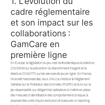
1. L’évolution du
cadre réglementaire
et son impact sur les
collaborations :
GamCare en
première ligne
En Europe, la législation du jeu s’est renforcée depuis la directive
2015/849 sur la prévention du blanchiment d’argent et la
directive 2019/770 sur les services de jeu en ligne. En France,
l’Autorité Nationale des Jeux (ANJ) a introduit le Règlement
Général sur la Protection des Données (RGPD) et la loi sur le
jeu responsable, qui obligent les opérateurs à mettre en place
des mesures d’identification des comportements à risque, à
proposer des outils d’auto‑exclusion et à assurer un reporting