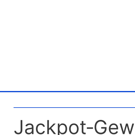
Jackpot‑Gew