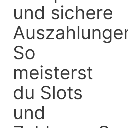
und sichere
Auszahlunge
So
meisterst
du Slots
und