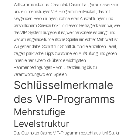
Willkommensbonus. Casinolab Casino hat genau das erkannt
und ein mehrstufiges VIP‑Programm entwickelt, das mit
steigenden Belohnungen, schnelleren Auszahlungen und
persönlichem Service lockt. In diesem Beitrag erklären wir, wie
das VIP‑System aufgebaut ist, welche Vorteile es bringt und
warum es gerade für deutsche Spieler ein echter Mehrwert ist.
Wir gehen dabei Schritt für Schritt durch die einzelnen Level,
zeigen praktische Tipps zur schnellen Aufstufung und geben
Ihnen einen Überblick über die wichtigsten
Rahmenbedingungen – von Lizenzierung bis zu
verantwortungsvollem Spielen.
Schlüsselmerkmale
des VIP‑Programms
Mehrstufige
Levelstruktur
Das Casinolab Casino VIP‑Programm besteht aus fünf Stufen: