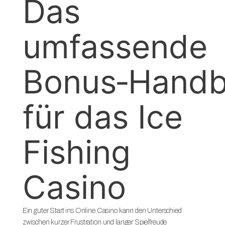
Das
umfassende
Bonus‑Hand
für das Ice
Fishing
Casino
Ein guter Start ins Online Casino kann den Unterschied
zwischen kurzer Frustration und langer Spielfreude