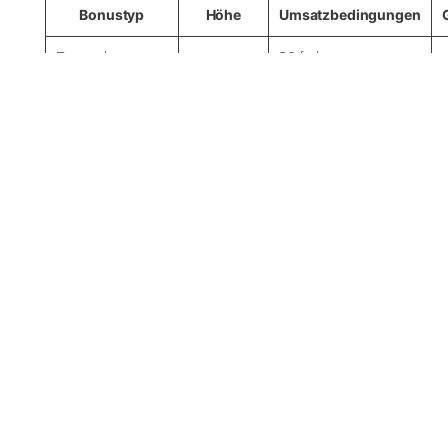
Bonustyp
Höhe
Umsatzbedingungen
Bonus ohne
30‑fache
10 €
7
Einzahlung
Wettanforderung
100 % bis
Willkommenspaket
35‑fache
200 € + 50
(Einzahlung)
Wettanforderung
Freispiele
50 % bis
30‑fache
Reload‑Bonus
7
100 €
Wettanforderung
10 %
Cashback
keine
wöchentlich
Durch diese klare Struktur wissen Spieler sofort, welche
Bedingungen sie erfüllen müssen, um ihre Gewinne zu
sichern.
Praktische Tipps für