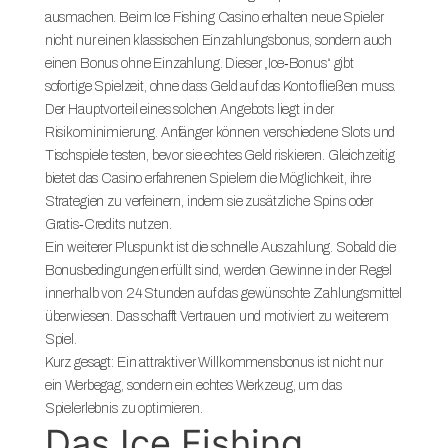
ausmachen. Beim Ice Fishing Casino erhalten neue Spieler
nicht nur einen klassischen Einzahlungsbonus, sondern auch
einen Bonus ohne Einzahlung. Dieser „Ice‑Bonus“ gibt
sofortige Spielzeit, ohne dass Geld auf das Konto fließen muss.
Der Hauptvorteil eines solchen Angebots liegt in der
Risikominimierung. Anfänger können verschiedene Slots und
Tischspiele testen, bevor sie echtes Geld riskieren. Gleichzeitig
bietet das Casino erfahrenen Spielern die Möglichkeit, ihre
Strategien zu verfeinern, indem sie zusätzliche Spins oder
Gratis‑Credits nutzen.
Ein weiterer Pluspunkt ist die schnelle Auszahlung. Sobald die
Bonusbedingungen erfüllt sind, werden Gewinne in der Regel
innerhalb von 24 Stunden auf das gewünschte Zahlungsmittel
überwiesen. Das schafft Vertrauen und motiviert zu weiterem
Spiel.
Kurz gesagt: Ein attraktiver Willkommensbonus ist nicht nur
ein Werbegag, sondern ein echtes Werkzeug, um das
Spielerlebnis zu optimieren.
Das Ice Fishing