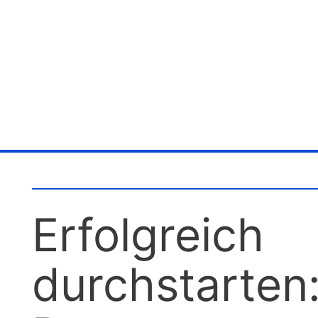
Erfolgreich
durchstarten