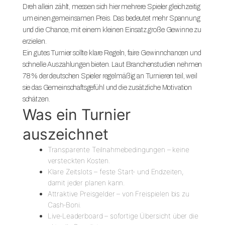
Dreh allein zählt, messen sich hier mehrere Spieler gleichzeitig
um einen gemeinsamen Preis. Das bedeutet mehr Spannung
und die Chance, mit einem kleinen Einsatz große Gewinne zu
erzielen.
Ein gutes Turnier sollte klare Regeln, faire Gewinnchancen und
schnelle Auszahlungen bieten. Laut Branchenstudien nehmen
78 % der deutschen Spieler regelmäßig an Turnieren teil, weil
sie das Gemeinschaftsgefühl und die zusätzliche Motivation
schätzen.
Was ein Turnier
auszeichnet
Transparente Teilnahmebedingungen – keine
versteckten Kosten.
Klare Zeitslots – feste Start‑ und Endzeiten,
damit jeder planen kann.
Attraktive Preisgelder – von Freispielen bis zu
Cash‑Boni.
Live‑Leaderboard – sofortige Übersicht über die