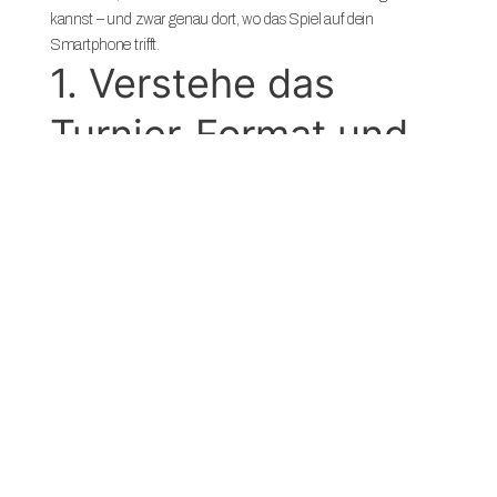
kannst – und zwar genau dort, wo das Spiel auf dein
Smartphone trifft.
1. Verstehe das
Turnier‑Format und
die Bonus‑Regeln
Bevor du überhaupt einen Einsatz platzierst, solltest du das
Turnier‑Layout genau studieren. Die meisten mobilen Turniere
bei SpinGranny Casino folgen einem “Score‑Based”‑Modell:
Jeder Dreh zählt Punkte, und der Spieler mit den meisten
Punkten am Ende gewinnt.
Punkte pro Gewinn
: Häufig erhalten Freispiele
oder Bonus‑Multiplikatoren zusätzliche Punkte.
Zeitbegrenzung
: Viele Events laufen nur
15‑30 Minuten. Schnelles Handeln ist
entscheidend.
Wagering‑Anforderungen
: Manche
Turnier‑Bonusse müssen erst 10‑mal umgesetzt